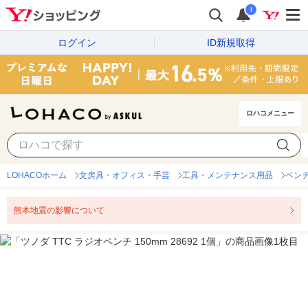
i
ログイン
ID新規取得
ロハコメニュー
LOHACOホーム
文房具・オフィス・手芸
工具・メンテナンス用品
ペン
熊本地震の影響について