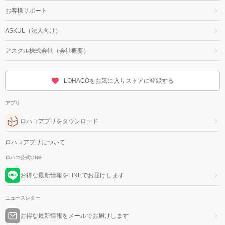
お客様サポート
ASKUL（法人向け）
アスクル株式会社（会社概要）
LOHACOをお気に入りストアに登録する
アプリ
ロハコアプリをダウンロード
ロハコアプリについて
ロハコ公式LINE
お得な最新情報をLINEでお届けします
ニュースレター
お得な最新情報をメールでお届けします