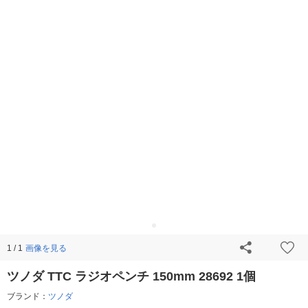
画像を見る
1 / 1
ツノダ TTC ラジオペンチ 150mm 28692 1個
ブランド：
ツノダ