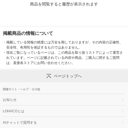
商品を閲覧すると履歴が表示されます
掲載商品の情報について
・
掲載している情報の精度には万全を期しておりますが、その内容の正確性、
安全性、有用性を保証するものではありません。
・
現在ご覧になっているページは、この商品を取り扱うストアによって運営さ
れています。ページに記載されている内容や商品、ご購入に関するご質問
は、直接各ストアにお問い合わせください。
ページトップへ
関連サイト・ヘルプ・その他
お知らせ
LOHACOとは
AIチャットで質問する