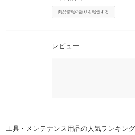
商品情報の誤りを報告する
レビュー
工具・メンテナンス用品の人気ランキン