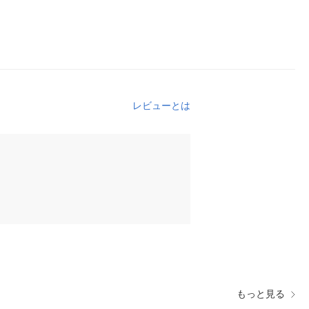
レビューとは
もっと見る