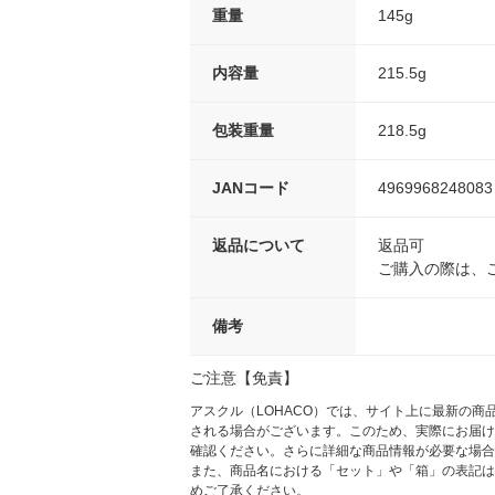
重量
145g
内容量
215.5g
包装重量
218.5g
JANコード
4969968248083
返品について
返品可
ご購入の際は、
備考
ご注意【免責】
アスクル（LOHACO）では、サイト上に最新の
される場合がございます。このため、実際にお届け
確認ください。さらに詳細な商品情報が必要な場合
また、商品名における「セット」や「箱」の表記は
めご了承ください。