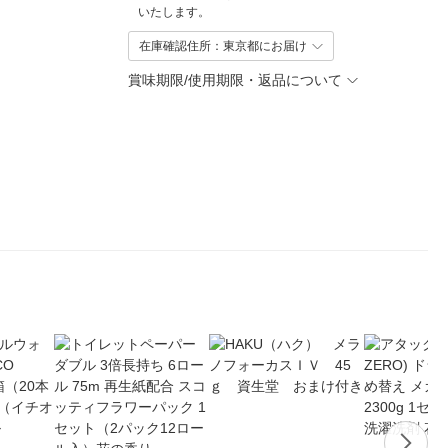
いたします。
在庫確認住所：東京都にお届け
賞味期限/使用期限・返品について