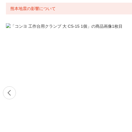
熊本地震の影響について