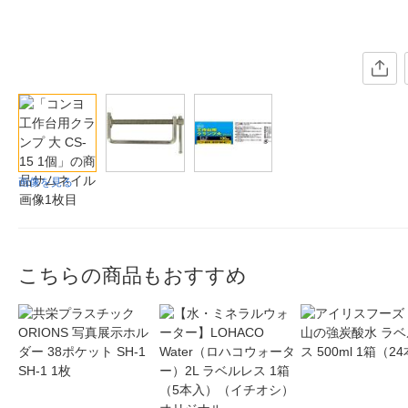
画像を見る
こちらの商品もおすすめ