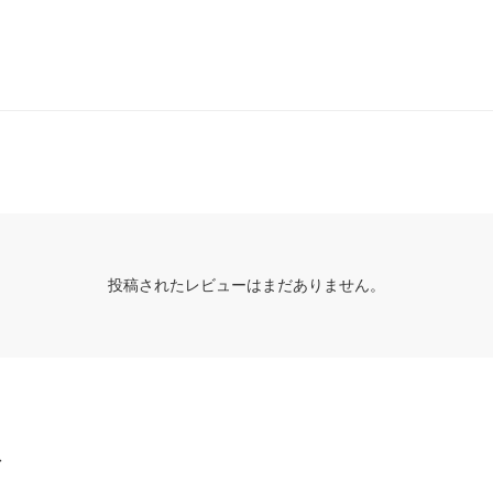
投稿されたレビューはまだありません。
グ