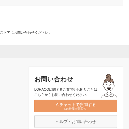
ストアにお問い合わせください。
お問い合わせ
LOHACOに関するご質問やお困りごとは、
こちらからお問い合わせください。
AIチャットで質問する
（24時間自動回答）
ヘルプ・お問い合わせ