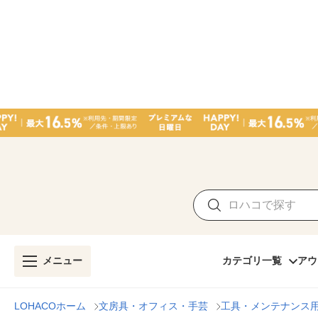
メニュー
カテゴリ一覧
アウ
LOHACOホーム
文房具・オフィス・手芸
工具・メンテナンス