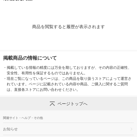
商品を閲覧すると履歴が表示されます
掲載商品の情報について
・
掲載している情報の精度には万全を期しておりますが、その内容の正確性、
安全性、有用性を保証するものではありません。
・
現在ご覧になっているページは、この商品を取り扱うストアによって運営さ
れています。ページに記載されている内容や商品、ご購入に関するご質問
は、直接各ストアにお問い合わせください。
ページトップへ
関連サイト・ヘルプ・その他
お知らせ