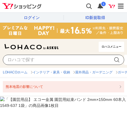
i
ログイン
ID新規取得
ロハコメニュー
LOHACOホーム
インテリア・家具・収納
屋外用品・ガーデニング
ガー
熊本地震の影響について