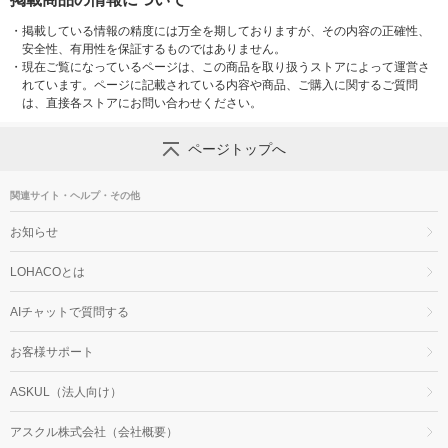
・
掲載している情報の精度には万全を期しておりますが、その内容の正確性、
安全性、有用性を保証するものではありません。
・
現在ご覧になっているページは、この商品を取り扱うストアによって運営さ
れています。ページに記載されている内容や商品、ご購入に関するご質問
は、直接各ストアにお問い合わせください。
ページトップへ
関連サイト・ヘルプ・その他
お知らせ
LOHACOとは
AIチャットで質問する
お客様サポート
ASKUL（法人向け）
アスクル株式会社（会社概要）