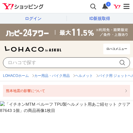
i
ログイン
ID新規取得
ロハコメニュー
LOHACOホーム
カー用品・バイク用品
ヘルメット
バイク用 ジェットヘ
熊本地震の影響について