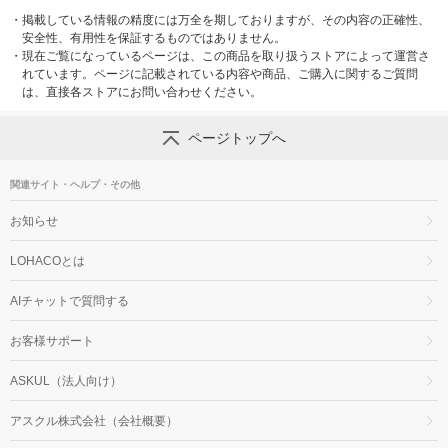
・
掲載している情報の精度には万全を期しておりますが、その内容の正確性、
安全性、有用性を保証するものではありません。
・
現在ご覧になっているページは、この商品を取り扱うストアによって運営さ
れています。ページに記載されている内容や商品、ご購入に関するご質問
は、直接各ストアにお問い合わせください。
ページトップへ
関連サイト・ヘルプ・その他
お知らせ
LOHACOとは
AIチャットで質問する
お客様サポート
ASKUL（法人向け）
アスクル株式会社（会社概要）