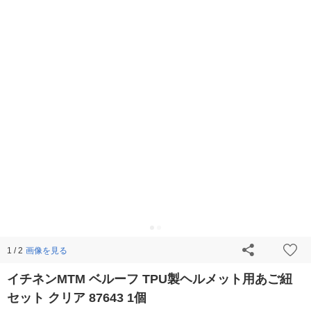
画像を見る
1 / 2
イチネンMTM ベルーフ TPU製ヘルメット用あご紐
セット クリア 87643 1個