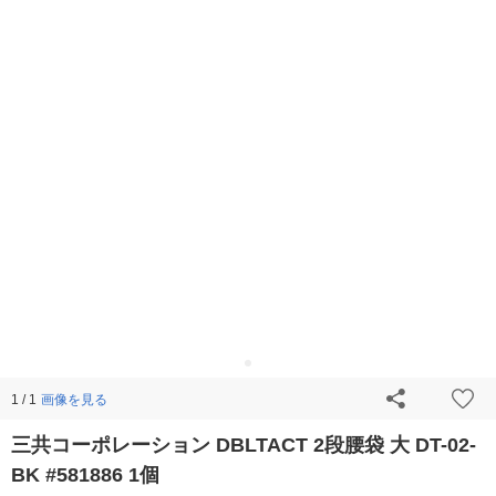
画像を見る
1 / 1
三共コーポレーション DBLTACT 2段腰袋 大 DT-02-
BK #581886 1個