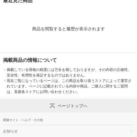
最近見た商品
商品を閲覧すると履歴が表示されます
掲載商品の情報について
・
掲載している情報の精度には万全を期しておりますが、その内容の正確性、
安全性、有用性を保証するものではありません。
・
現在ご覧になっているページは、この商品を取り扱うストアによって運営さ
れています。ページに記載されている内容や商品、ご購入に関するご質問
は、直接各ストアにお問い合わせください。
ページトップへ
関連サイト・ヘルプ・その他
お知らせ