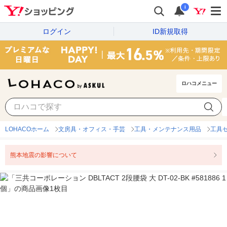
i
ログイン
ID新規取得
ロハコメニュー
LOHACOホーム
文房具・オフィス・手芸
工具・メンテナンス用品
工具
熊本地震の影響について