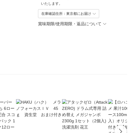
いたします。
在庫確認住所：東京都にお届け
賞味期限/使用期限・返品について