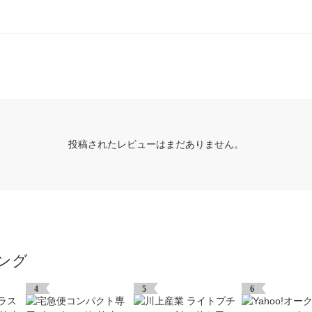
投稿されたレビューはまだありません。
ング
4
5
6