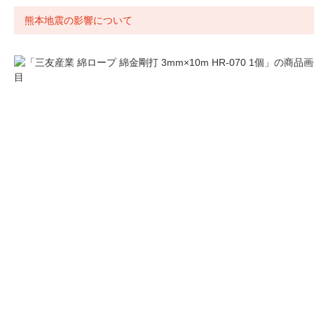
熊本地震の影響について