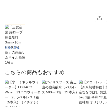
画像を見る
こちらの商品もおすすめ