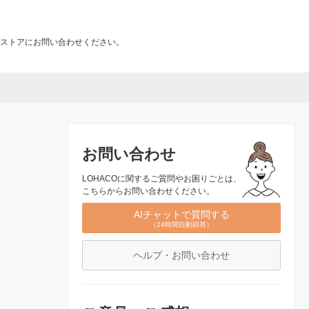
ストアにお問い合わせください。
お問い合わせ
LOHACOに関するご質問やお困りごとは、
こちらからお問い合わせください。
AIチャットで質問する
（24時間自動回答）
ヘルプ・お問い合わせ