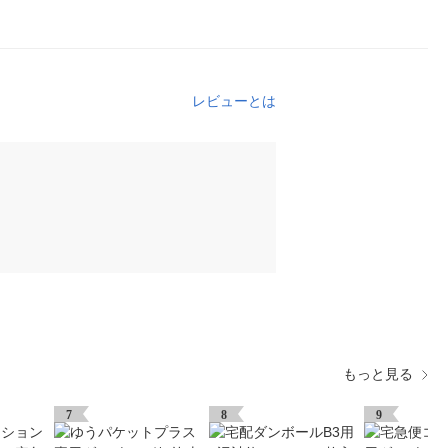
レビューとは
もっと見る
7
8
9