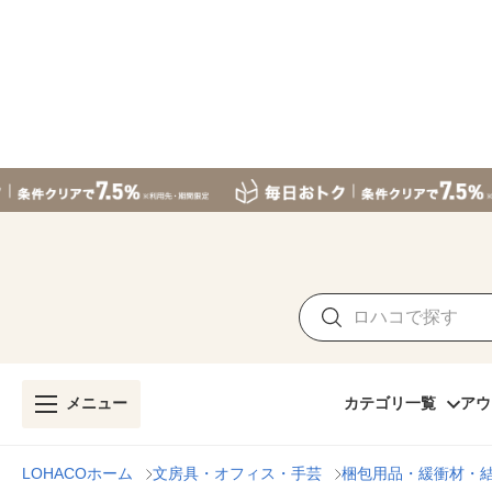
メニュー
カテゴリ一覧
アウ
LOHACOホーム
文房具・オフィス・手芸
梱包用品・緩衝材・