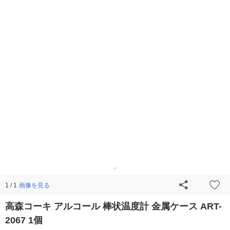
画像を見る
1 / 1
高森コーキ アルコール 棒状温度計 金属ケース ART-
2067 1個