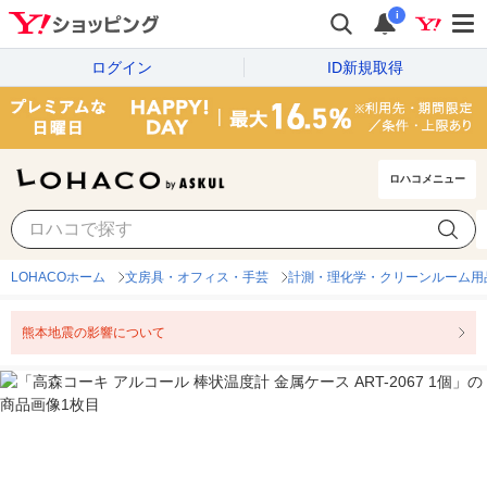
i
ログイン
ID新規取得
ロハコメニュー
LOHACOホーム
文房具・オフィス・手芸
計測・理化学・クリーンルーム用
熊本地震の影響について