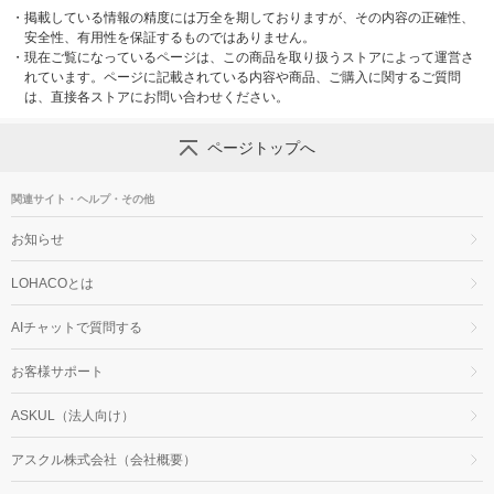
・
掲載している情報の精度には万全を期しておりますが、その内容の正確性、
安全性、有用性を保証するものではありません。
・
現在ご覧になっているページは、この商品を取り扱うストアによって運営さ
れています。ページに記載されている内容や商品、ご購入に関するご質問
は、直接各ストアにお問い合わせください。
ページトップへ
関連サイト・ヘルプ・その他
お知らせ
LOHACOとは
AIチャットで質問する
お客様サポート
ASKUL（法人向け）
アスクル株式会社（会社概要）