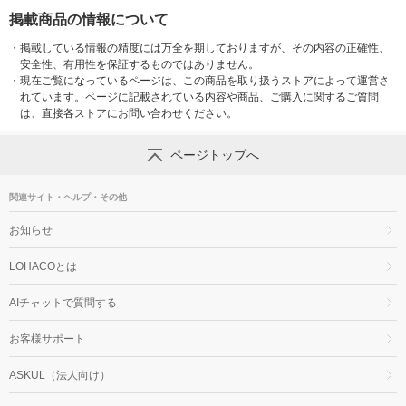
掲載商品の情報について
・
掲載している情報の精度には万全を期しておりますが、その内容の正確性、
安全性、有用性を保証するものではありません。
・
現在ご覧になっているページは、この商品を取り扱うストアによって運営さ
れています。ページに記載されている内容や商品、ご購入に関するご質問
は、直接各ストアにお問い合わせください。
ページトップへ
関連サイト・ヘルプ・その他
お知らせ
LOHACOとは
AIチャットで質問する
お客様サポート
ASKUL（法人向け）