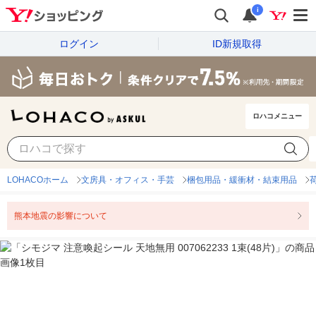
i
ログイン
ID新規取得
ロハコメニュー
LOHACOホーム
文房具・オフィス・手芸
梱包用品・緩衝材・結束用品
熊本地震の影響について