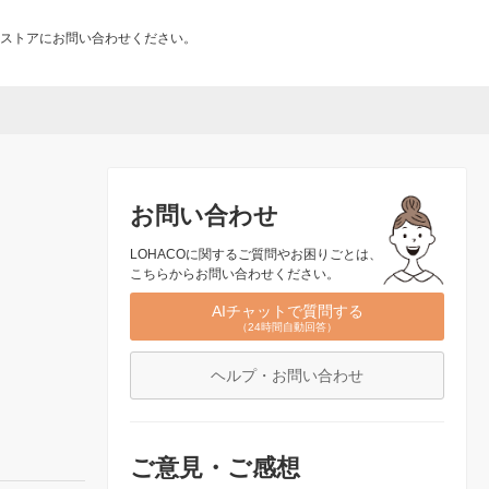
ストアにお問い合わせください。
お問い合わせ
LOHACOに関するご質問やお困りごとは、
こちらからお問い合わせください。
AIチャットで質問する
（24時間自動回答）
ヘルプ・お問い合わせ
ご意見・ご感想