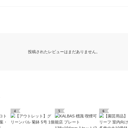
投稿されたレビューはまだありません。
グ
4
5
6