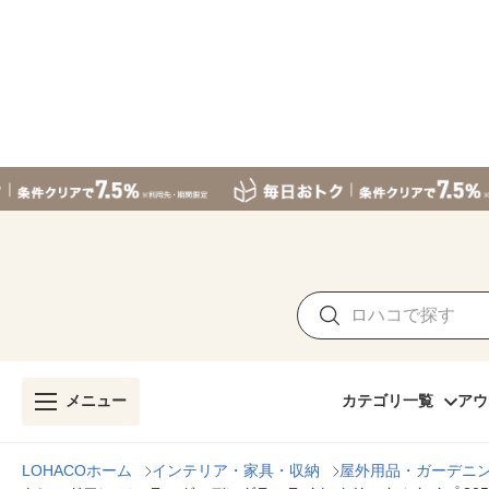
メニュー
カテゴリ一覧
アウ
LOHACOホーム
インテリア・家具・収納
屋外用品・ガーデニ