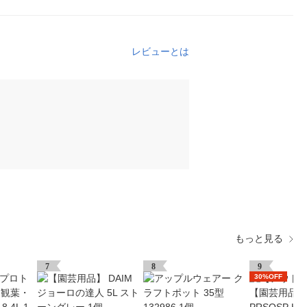
レビューとは
もっと見る
7
8
9
30%OFF