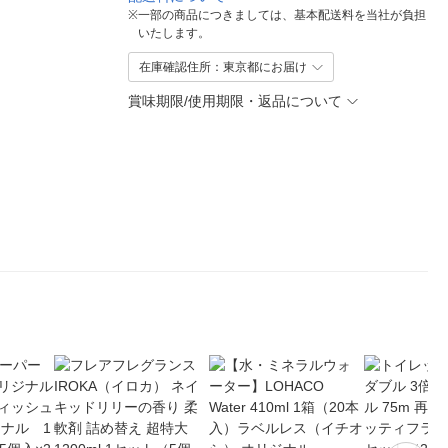
※
一部の商品につきましては、基本配送料を当社が負担
いたします。
在庫確認住所：東京都にお届け
賞味期限/使用期限・返品について