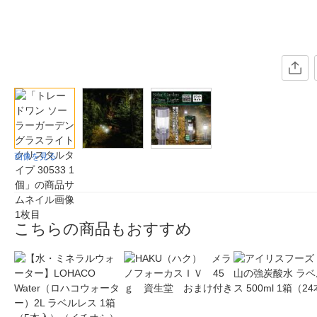
画像を見る
こちらの商品もおすすめ