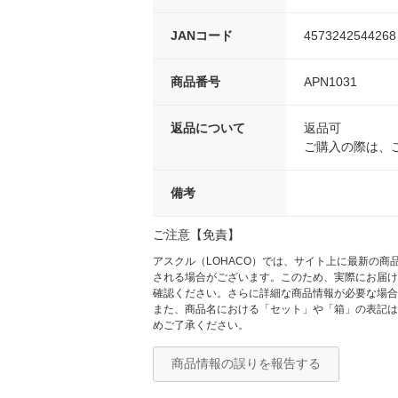
JANコード
4573242544268
商品番号
APN1031
返品について
返品可
ご購入の際は、
備考
ご注意【免責】
アスクル（LOHACO）では、サイト上に最新の
される場合がございます。このため、実際にお届け
確認ください。さらに詳細な商品情報が必要な場合
また、商品名における「セット」や「箱」の表記は
めご了承ください。
商品情報の誤りを報告する