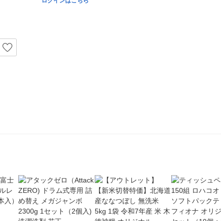
ログインはこちら