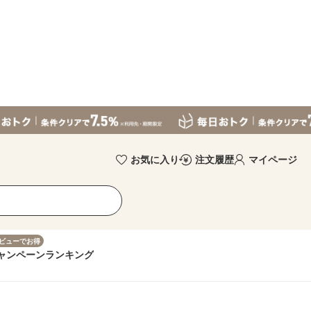
お気に入り
注文履歴
マイページ
ビューでお得
ャンペーン
ランキング