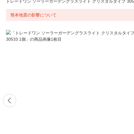
トレードワン ソーラーガーデングラスライト クリスタルタイプ 3053
熊本地震の影響について