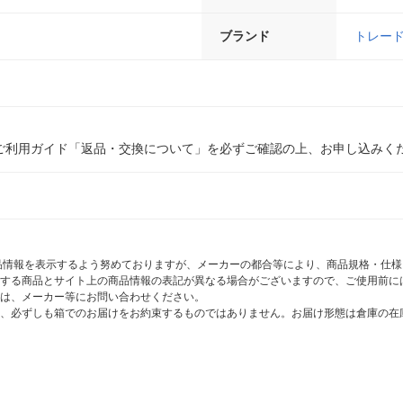
ブランド
トレー
ご利用ガイド「返品・交換について」を必ずご確認の上、お申し込みく
商品情報を表示するよう努めておりますが、メーカーの都合等により、商品規格・仕
する商品とサイト上の商品情報の表記が異なる場合がございますので、ご使用前に
は、メーカー等にお問い合わせください。
、必ずしも箱でのお届けをお約束するものではありません。お届け形態は倉庫の在