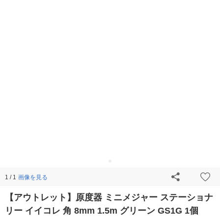
画像を見る
1 / 1
【アウトレット】原度器 ミニメジャー ステーショナ
リー イイコレ 角 8mm 1.5m グリーン GS1G 1個