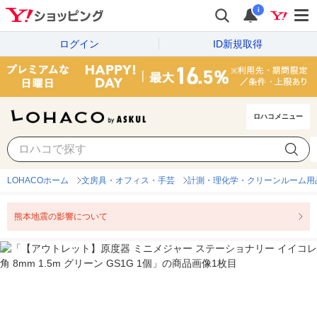
i
ログイン
ID新規取得
ロハコメニュー
LOHACOホーム
文房具・オフィス・手芸
計測・理化学・クリーンルーム用
熊本地震の影響について