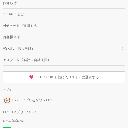
お知らせ
LOHACOとは
AIチャットで質問する
お客様サポート
ASKUL（法人向け）
アスクル株式会社（会社概要）
LOHACOをお気に入りストアに登録する
アプリ
ロハコアプリをダウンロード
ロハコアプリについて
ロハコ公式LINE