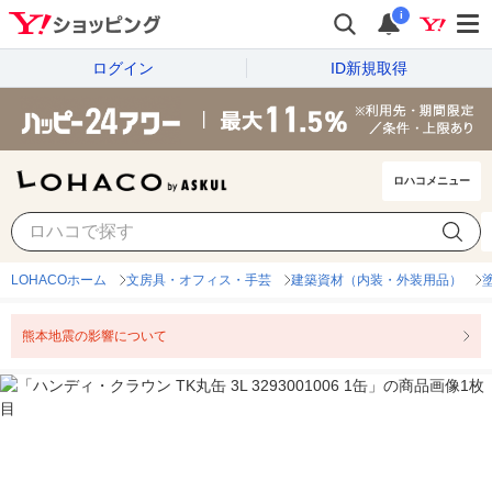
i
ログイン
ID新規取得
ロハコメニュー
LOHACOホーム
文房具・オフィス・手芸
建築資材（内装・外装用品）
熊本地震の影響について