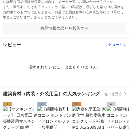
に詳細な商品情報が必要な場合は、メーカー等にお問い合わせください。
また、商品名における「セット」や「箱」の表記は、必ずしも箱でのお届けを
お約束するものではありません。お届け形態は倉庫の在庫状況等により異なる
場合がございます。あらかじめご了承ください。
商品情報の誤りを報告する
レビュー
レビューとは
投稿されたレビューはまだありません。
建築資材（内装・外装用品）の人気ランキング
もっと見る
1
2
3
4