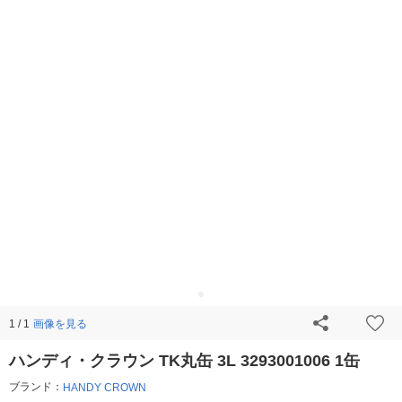
画像を見る
1 / 1
ハンディ・クラウン TK丸缶 3L 3293001006 1缶
ブランド：
HANDY CROWN