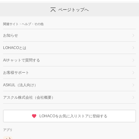
ページトップへ
関連サイト・ヘルプ・その他
お知らせ
LOHACOとは
AIチャットで質問する
お客様サポート
ASKUL（法人向け）
アスクル株式会社（会社概要）
LOHACOをお気に入りストアに登録する
アプリ