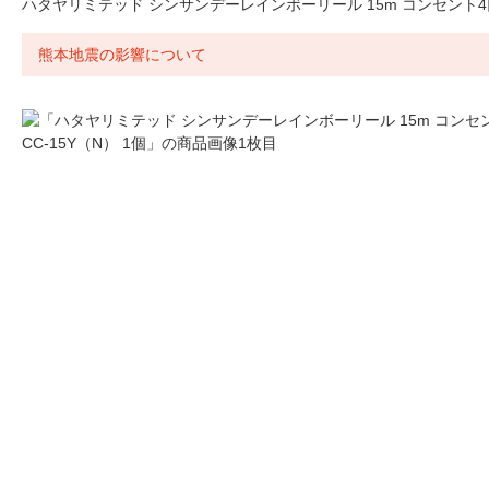
ハタヤリミテッド シンサンデーレインボーリール 15m コンセント4口 
熊本地震の影響について