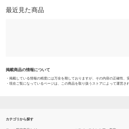
最近見た商品
掲載商品の情報について
・
掲載している情報の精度には万全を期しておりますが、その内容の正確性、
・
現在ご覧になっているページは、この商品を取り扱うストアによって運営さ
カテゴリから探す