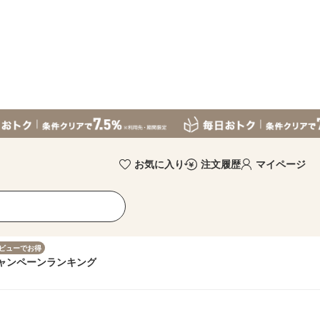
お気に入り
注文履歴
マイページ
ビューでお得
ャンペーン
ランキング