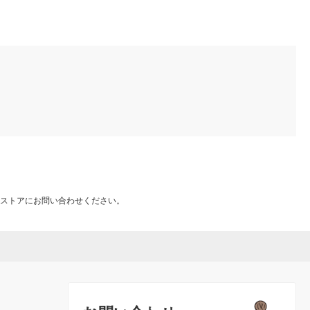
ストアにお問い合わせください。