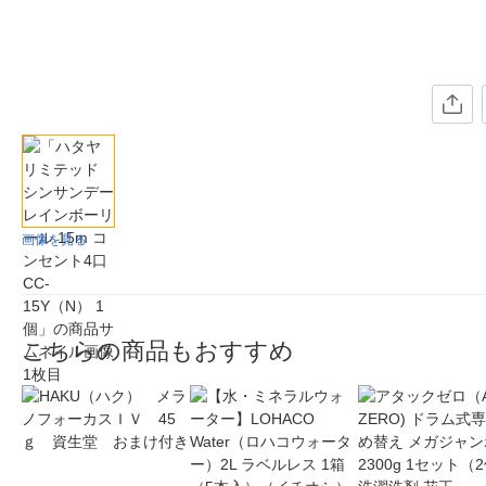
画像を見る
こちらの商品もおすすめ