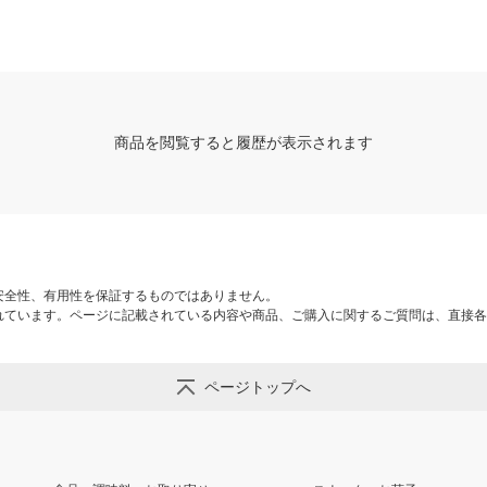
商品を閲覧すると履歴が表示されます
安全性、有用性を保証するものではありません。
れています。ページに記載されている内容や商品、ご購入に関するご質問は、直接各
ページトップへ