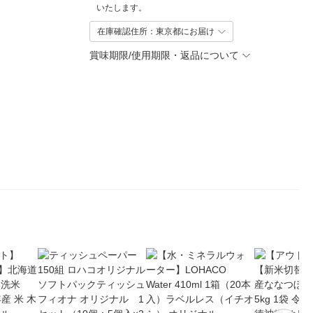
いたします。
在庫確認住所：東京都にお届け
賞味期限/使用期限・返品について