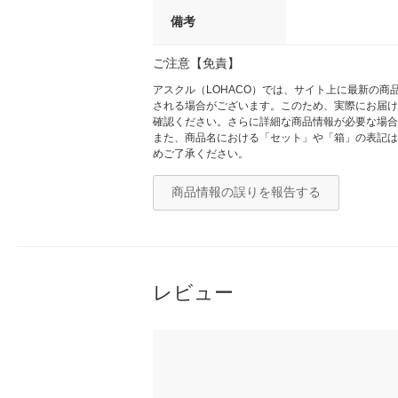
備考
ご注意【免責】
アスクル（LOHACO）では、サイト上に最新の
される場合がございます。このため、実際にお届け
確認ください。さらに詳細な商品情報が必要な場合
また、商品名における「セット」や「箱」の表記は
めご了承ください。
商品情報の誤りを報告する
レビュー