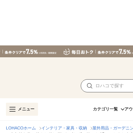
メニュー
カテゴリ一覧
アウ
LOHACOホーム
インテリア・家具・収納
屋外用品・ガーデニ