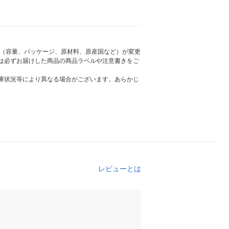
様（容量、パッケージ、原材料、原産国など）が変更
は必ずお届けした商品の商品ラベルや注意書きをご
庫状況等により異なる場合がございます。あらかじ
レビューとは