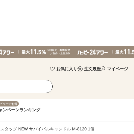
お気に入り
注文履歴
マイページ
ビューでお得
ャンペーン
ランキング
ッグ NEW サバイバルキャンドル M-8120 1個