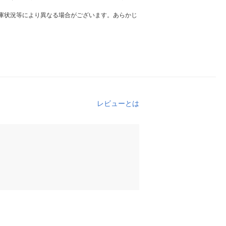
庫状況等により異なる場合がございます。あらかじ
レビューとは