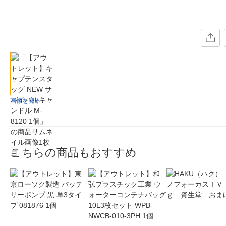
画像を見る
こちらの商品もおすすめ