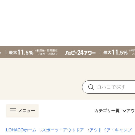
メニュー
カテゴリ一覧
アウ
LOHACOホーム
スポーツ・アウトドア
アウトドア・キャンプ