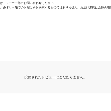
は、メーカー等にお問い合わせください。
、必ずしも箱でのお届けをお約束するものではありません。お届け形態は倉庫の在
投稿されたレビューはまだありません。