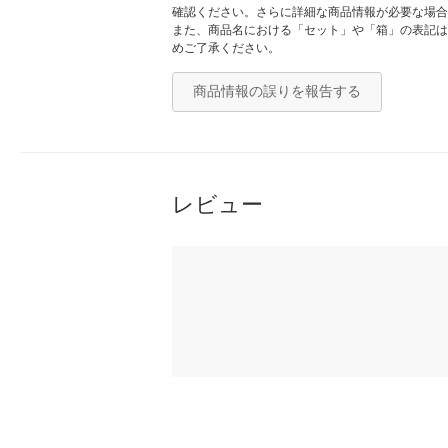
確認ください。さらに詳細な商品情報が必要な場合
また、商品名における「セット」や「箱」の表記は
めご了承ください。
商品情報の誤りを報告する
レビュー