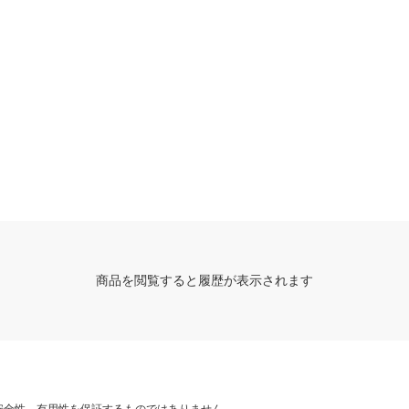
商品を閲覧すると履歴が表示されます