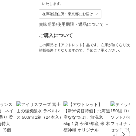
いたします。
在庫確認住所：東京都にお届け
賞味期限/使用期限・返品について
ご購入について
この商品は【アウトレット】品です。在庫が無くなり次
第販売終了となりますので、予めご了承ください。