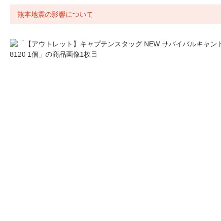
熊本地震の影響について