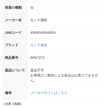
容器の種類
缶
メーカー名
モンデ酒造
JANコード
4964044044924
ブランド
モンデ酒造
商品番号
APK7272
返品について
返品不可
お客様のご都合による返品はお受けできませ
ん。
備考
メーカーサイトはこちら
ご注意【免責】