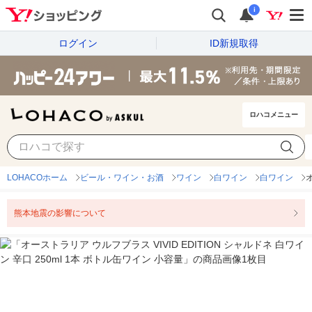
i
ログイン
ID新規取得
ロハコメニュー
LOHACOホーム
ビール・ワイン・お酒
ワイン
白ワイン
白ワイン
熊本地震の影響について