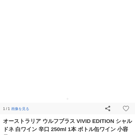
画像を見る
1 / 1
オーストラリア ウルフブラス VIVID EDITION シャル
ドネ 白ワイン 辛口 250ml 1本 ボトル缶ワイン 小容