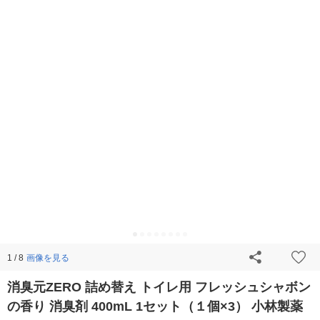
画像を見る
1 / 8
消臭元ZERO 詰め替え トイレ用 フレッシュシャボン
の香り 消臭剤 400mL 1セット（１個×3） 小林製薬