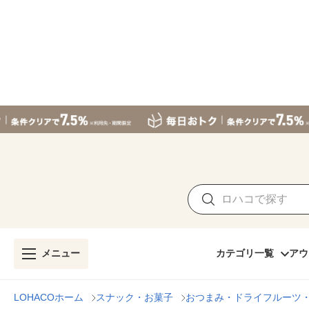
メニュー
カテゴリ一覧
アウ
LOHACOホーム
スナック・お菓子
おつまみ・ドライフルーツ