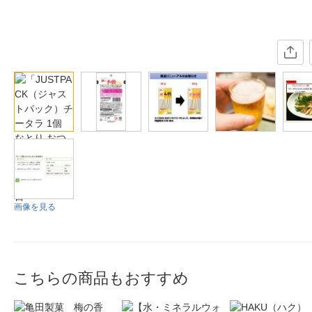
画像を見る
こちらの商品もおすすめ