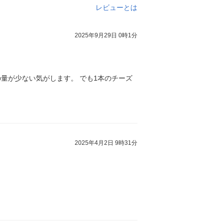
レビューとは
2025年9月29日 0時1分
量が少ない気がします。 でも1本のチーズ
2025年4月2日 9時31分