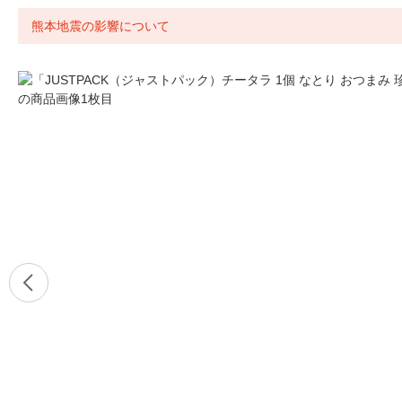
熊本地震の影響について