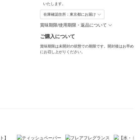
いたします。
在庫確認住所：東京都にお届け
賞味期限/使用期限・返品について
ご購入について
賞味期限は未開封の状態での期限です。開封後はお早め
にお召し上がりください。