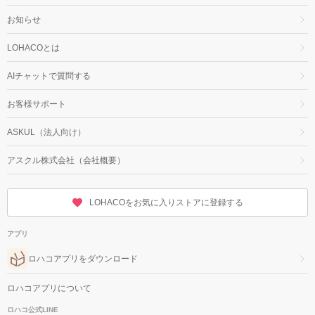
お知らせ
LOHACOとは
AIチャットで質問する
お客様サポート
ASKUL（法人向け）
アスクル株式会社（会社概要）
LOHACOをお気に入りストアに登録する
アプリ
ロハコアプリをダウンロード
ロハコアプリについて
ロハコ公式LINE