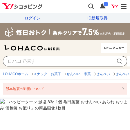
i
ログイン
ID新規取得
ロハコメニュー
LOHACOホーム
スナック・お菓子
せんべい・米菓
せんべい
せんべい
熊本地震の影響について