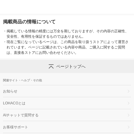
掲載商品の情報について
・
掲載している情報の精度には万全を期しておりますが、その内容の正確性、
安全性、有用性を保証するものではありません。
・
現在ご覧になっているページは、この商品を取り扱うストアによって運営さ
れています。ページに記載されている内容や商品、ご購入に関するご質問
は、直接各ストアにお問い合わせください。
ページトップへ
関連サイト・ヘルプ・その他
お知らせ
LOHACOとは
AIチャットで質問する
お客様サポート