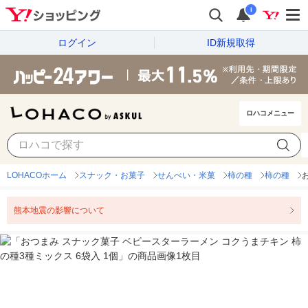
i
ログイン
ID新規取得
ロハコメニュー
LOHACOホーム
スナック・お菓子
せんべい・米菓
柿の種
柿の種
熊本地震の影響について