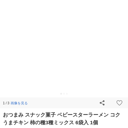
画像を見る
1 / 3
おつまみ スナック菓子 ベビースターラーメン コク
うまチキン 柿の種3種ミックス 6袋入 1個