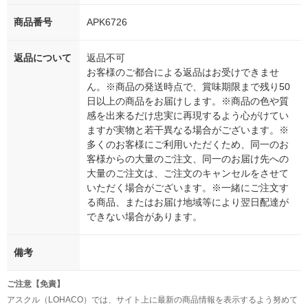
商品番号
APK6726
返品について
返品不可
お客様のご都合による返品はお受けできませ
ん。※商品の発送時点で、賞味期限まで残り50
日以上の商品をお届けします。※商品の色や質
感を出来るだけ忠実に再現するよう心がけてい
ますが実物と若干異なる場合がございます。※
多くのお客様にご利用いただくため、同一のお
客様からの大量のご注文、同一のお届け先への
大量のご注文は、ご注文のキャンセルをさせて
いただく場合がございます。※一緒にご注文す
る商品、またはお届け地域等により翌日配達が
できない場合があります。
備考
ご注意【免責】
アスクル（LOHACO）では、サイト上に最新の商品情報を表示するよう努めて