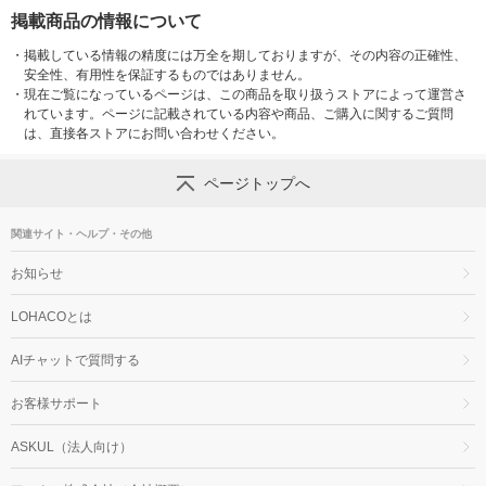
掲載商品の情報について
・
掲載している情報の精度には万全を期しておりますが、その内容の正確性、
安全性、有用性を保証するものではありません。
・
現在ご覧になっているページは、この商品を取り扱うストアによって運営さ
れています。ページに記載されている内容や商品、ご購入に関するご質問
は、直接各ストアにお問い合わせください。
ページトップへ
関連サイト・ヘルプ・その他
お知らせ
LOHACOとは
AIチャットで質問する
お客様サポート
ASKUL（法人向け）