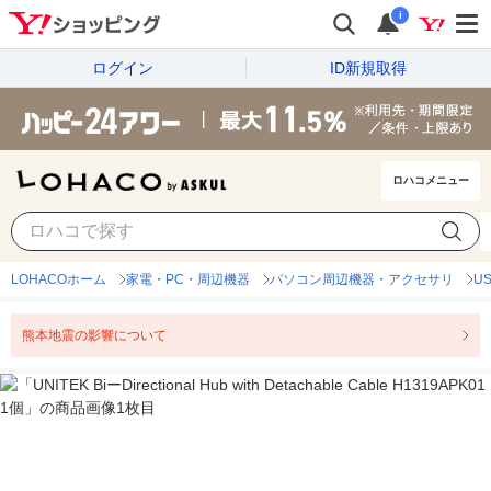
i
ログイン
ID新規取得
ロハコメニュー
LOHACOホーム
家電・PC・周辺機器
パソコン周辺機器・アクセサリ
U
熊本地震の影響について