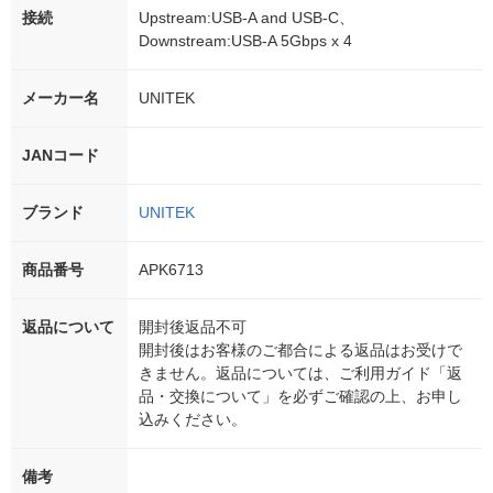
接続
Upstream:USB-A and USB-C、
Downstream:USB-A 5Gbps x 4
メーカー名
UNITEK
JANコード
ブランド
UNITEK
商品番号
APK6713
返品について
開封後返品不可
開封後はお客様のご都合による返品はお受けで
きません。返品については、ご利用ガイド「返
品・交換について」を必ずご確認の上、お申し
込みください。
備考