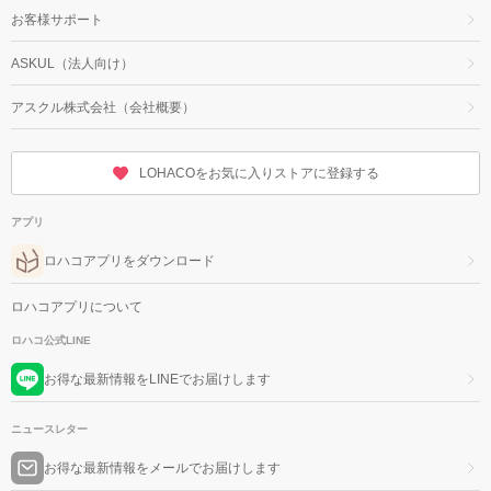
お客様サポート
ASKUL（法人向け）
アスクル株式会社（会社概要）
LOHACOをお気に入りストアに登録する
アプリ
ロハコアプリをダウンロード
ロハコアプリについて
ロハコ公式LINE
お得な最新情報をLINEでお届けします
ニュースレター
お得な最新情報をメールでお届けします