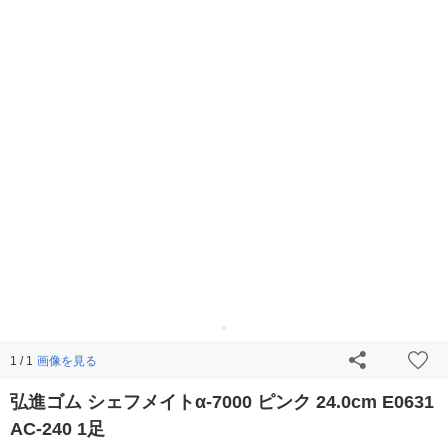
画像を見る
1 / 1
弘進ゴム シェフメイトα-7000 ピンク 24.0cm E0631
AC-240 1足