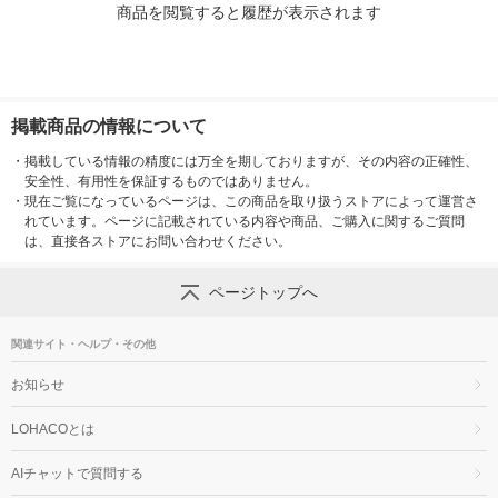
商品を閲覧すると履歴が表示されます
掲載商品の情報について
・
掲載している情報の精度には万全を期しておりますが、その内容の正確性、
安全性、有用性を保証するものではありません。
・
現在ご覧になっているページは、この商品を取り扱うストアによって運営さ
れています。ページに記載されている内容や商品、ご購入に関するご質問
は、直接各ストアにお問い合わせください。
ページトップへ
関連サイト・ヘルプ・その他
お知らせ
LOHACOとは
AIチャットで質問する