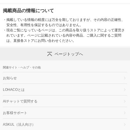
掲載商品の情報について
・
掲載している情報の精度には万全を期しておりますが、その内容の正確性、
安全性、有用性を保証するものではありません。
・
現在ご覧になっているページは、この商品を取り扱うストアによって運営さ
れています。ページに記載されている内容や商品、ご購入に関するご質問
は、直接各ストアにお問い合わせください。
ページトップへ
関連サイト・ヘルプ・その他
お知らせ
LOHACOとは
AIチャットで質問する
お客様サポート
ASKUL（法人向け）