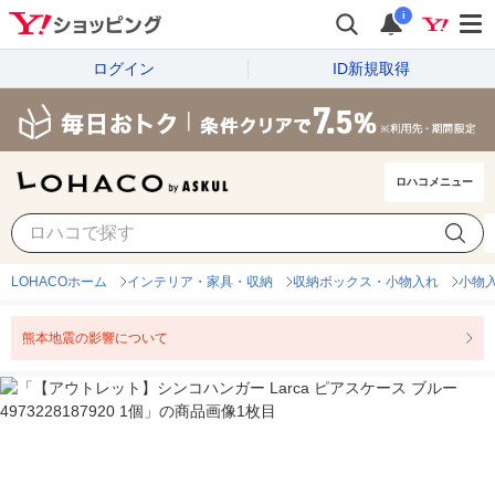
i
ログイン
ID新規取得
ロハコメニュー
LOHACOホーム
インテリア・家具・収納
収納ボックス・小物入れ
小物
熊本地震の影響について