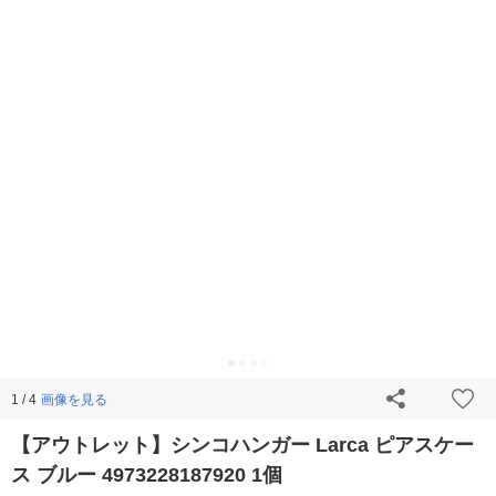
画像を見る
1 / 4
【アウトレット】シンコハンガー Larca ピアスケー
ス ブルー 4973228187920 1個