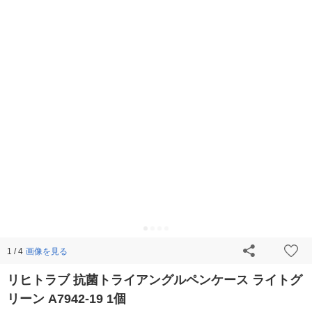
画像を見る
1 / 4
リヒトラブ 抗菌トライアングルペンケース ライトグ
リーン A7942-19 1個