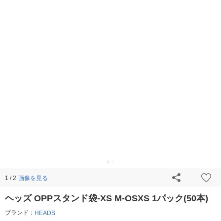
画像を見る
1 / 2
ヘッズ OPPスタンド袋-XS M-OSXS 1パック(50本)
ブランド：
HEADS