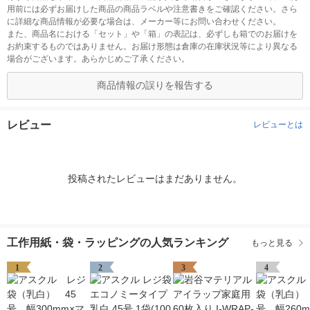
用前には必ずお届けした商品の商品ラベルや注意書きをご確認ください。さら
に詳細な商品情報が必要な場合は、メーカー等にお問い合わせください。
また、商品名における「セット」や「箱」の表記は、必ずしも箱でのお届けを
お約束するものではありません。お届け形態は倉庫の在庫状況等により異なる
場合がございます。あらかじめご了承ください。
商品情報の誤りを報告する
レビュー
レビューとは
投稿されたレビューはまだありません。
工作用紙・袋・ラッピングの人気ランキング
もっと見る
1
2
3
4