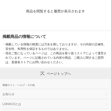
商品を閲覧すると履歴が表示されます
掲載商品の情報について
・
掲載している情報の精度には万全を期しておりますが、その内容の正確性、
安全性、有用性を保証するものではありません。
・
現在ご覧になっているページは、この商品を取り扱うストアによって運営さ
れています。ページに記載されている内容や商品、ご購入に関するご質問
は、直接各ストアにお問い合わせください。
ページトップへ
関連サイト・ヘルプ・その他
お知らせ
LOHACOとは