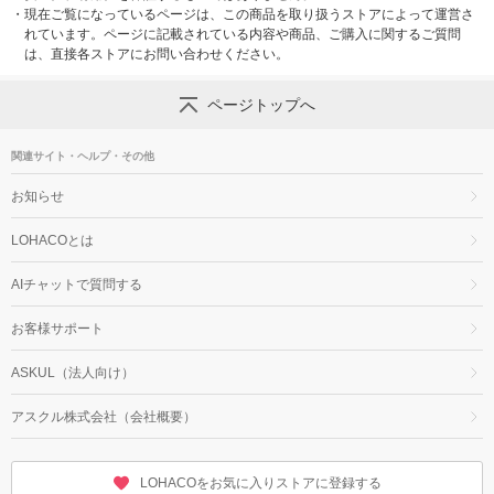
・
現在ご覧になっているページは、この商品を取り扱うストアによって運営さ
れています。ページに記載されている内容や商品、ご購入に関するご質問
は、直接各ストアにお問い合わせください。
ページトップへ
関連サイト・ヘルプ・その他
お知らせ
LOHACOとは
AIチャットで質問する
お客様サポート
ASKUL（法人向け）
アスクル株式会社（会社概要）
LOHACOをお気に入りストアに登録する