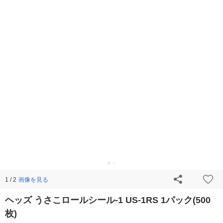
画像を見る
1 / 2
ヘッズ うさこロールシール-1 US-1RS 1パック(500
枚)