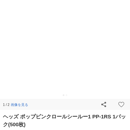
画像を見る
1 / 2
ヘッズ ポップピンクロールシールー1 PP-1RS 1パッ
ク(500枚)