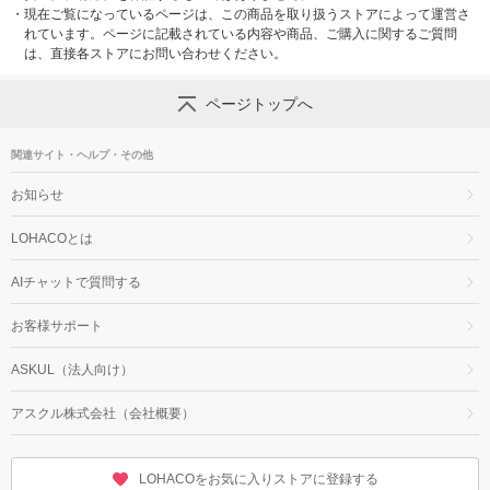
・
現在ご覧になっているページは、この商品を取り扱うストアによって運営さ
れています。ページに記載されている内容や商品、ご購入に関するご質問
は、直接各ストアにお問い合わせください。
ページトップへ
関連サイト・ヘルプ・その他
お知らせ
LOHACOとは
AIチャットで質問する
お客様サポート
ASKUL（法人向け）
アスクル株式会社（会社概要）
LOHACOをお気に入りストアに登録する