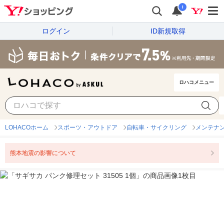
i
ログイン
ID新規取得
ロハコメニュー
LOHACOホーム
スポーツ・アウトドア
自転車・サイクリング
メンテナ
熊本地震の影響について