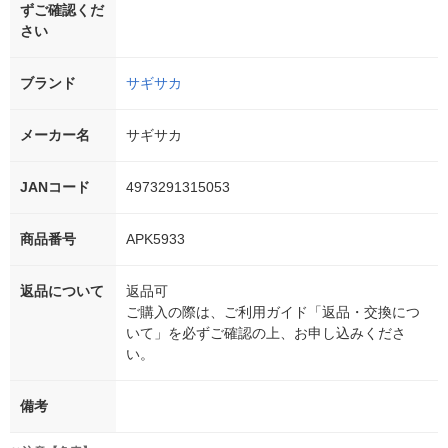
ずご確認くだ
さい
ブランド
サギサカ
メーカー名
サギサカ
JANコード
4973291315053
商品番号
APK5933
返品について
返品可
ご購入の際は、ご利用ガイド「返品・交換につ
いて」を必ずご確認の上、お申し込みくださ
い。
備考