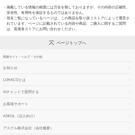
・
掲載している情報の精度には万全を期しておりますが、その内容の正確性、
安全性、有用性を保証するものではありません。
・
現在ご覧になっているページは、この商品を取り扱うストアによって運営さ
れています。ページに記載されている内容や商品、ご購入に関するご質問
は、直接各ストアにお問い合わせください。
ページトップへ
関連サイト・ヘルプ・その他
お知らせ
LOHACOとは
AIチャットで質問する
お客様サポート
ASKUL（法人向け）
アスクル株式会社（会社概要）