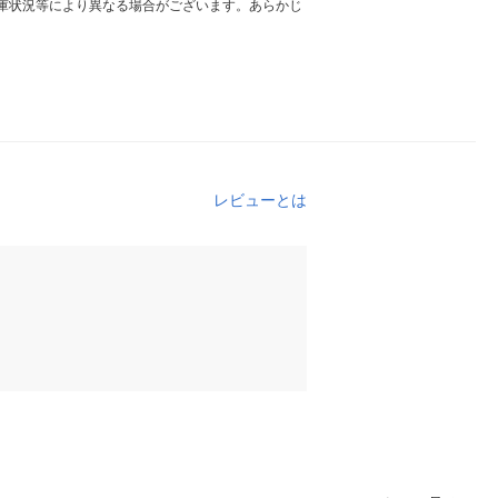
庫状況等により異なる場合がございます。あらかじ
レビューとは