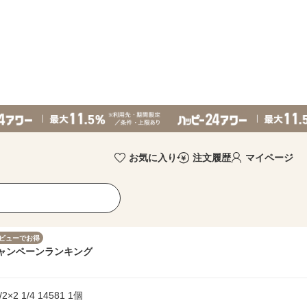
お気に入り
注文履歴
マイページ
ビューでお得
ャンペーン
ランキング
 1/4 14581 1個