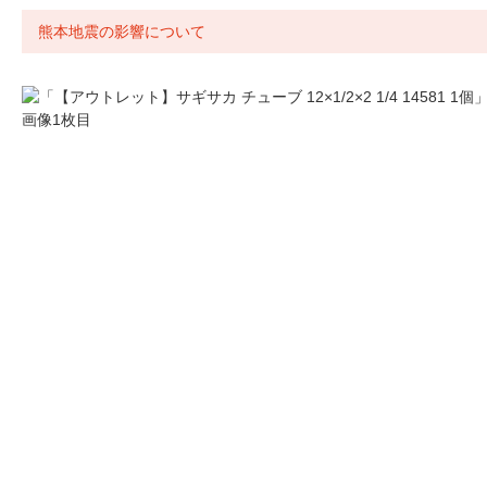
熊本地震の影響について