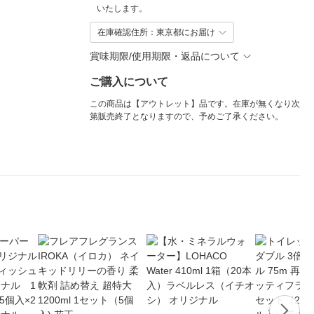
いたします。
在庫確認住所：東京都にお届け
賞味期限/使用期限・返品について
ご購入について
この商品は【アウトレット】品です。在庫が無くなり次
第販売終了となりますので、予めご了承ください。