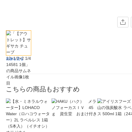
画像を見る
こちらの商品もおすすめ