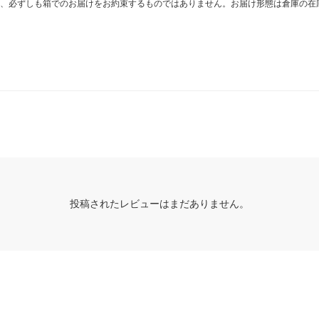
、必ずしも箱でのお届けをお約束するものではありません。お届け形態は倉庫の在
投稿されたレビューはまだありません。