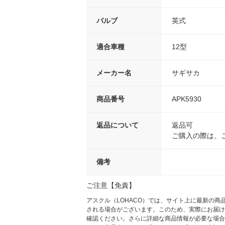
バルブ
英式
適合車種
12型
メーカー名
サギサカ
商品番号
APK5930
返品について
返品可
ご購入の際は、
備考
ご注意【免責】
アスクル（LOHACO）では、サイト上に最新の
される場合がございます。このため、実際にお届け
確認ください。さらに詳細な商品情報が必要な場合