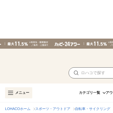
メニュー
カテゴリ一覧
アウ
LOHACOホーム
スポーツ・アウトドア
自転車・サイクリング