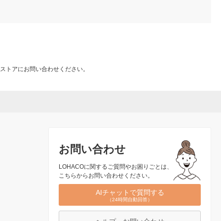
ストアにお問い合わせください。
お問い合わせ
LOHACOに関するご質問やお困りごとは、
こちらからお問い合わせください。
AIチャットで質問する
（24時間自動回答）