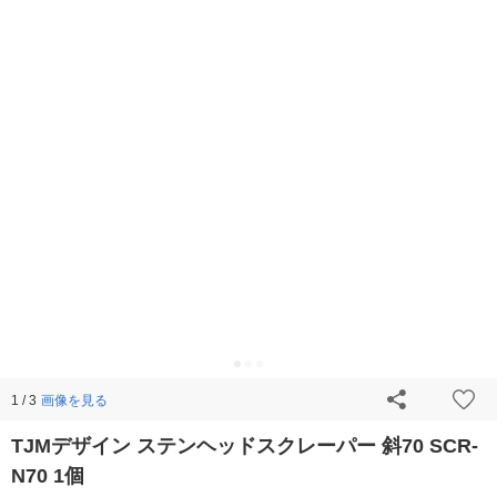
画像を見る
1 / 3
TJMデザイン ステンヘッドスクレーパー 斜70 SCR-
N70 1個