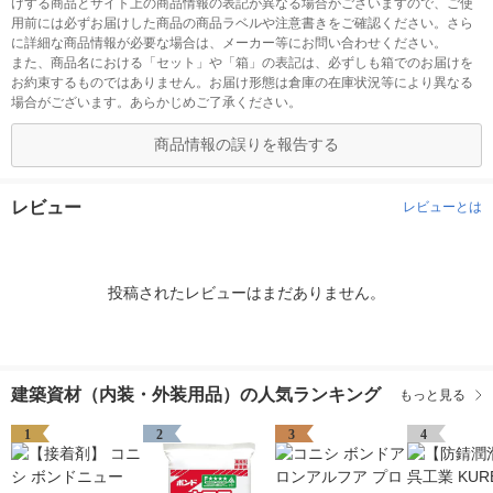
けする商品とサイト上の商品情報の表記が異なる場合がございますので、ご使
用前には必ずお届けした商品の商品ラベルや注意書きをご確認ください。さら
に詳細な商品情報が必要な場合は、メーカー等にお問い合わせください。
また、商品名における「セット」や「箱」の表記は、必ずしも箱でのお届けを
お約束するものではありません。お届け形態は倉庫の在庫状況等により異なる
場合がございます。あらかじめご了承ください。
商品情報の誤りを報告する
レビュー
レビューとは
投稿されたレビューはまだありません。
建築資材（内装・外装用品）の人気ランキング
もっと見る
1
2
3
4