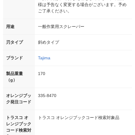
様は予告なく変更する場合がございます。予め
ご了承ください。
用途
一般作業用スクレーパー
刃タイプ
斜めタイプ
ブランド
Tajima
製品重量
170
（g）
オレンジブッ
335-8470
ク発注コード
トラスコ オ
トラスコ オレンジブックコード検索対象品
レンジブック
コード検索対