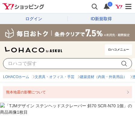
i
ログイン
ID新規取得
ロハコメニュー
LOHACOホーム
文房具・オフィス・手芸
建築資材（内装・外装用品）
熊本地震の影響について