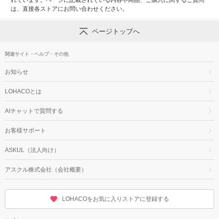
れています。ページに記載されている内容や商品、ご購入に関するご質問
は、直接各ストアにお問い合わせください。
ページトップへ
関連サイト・ヘルプ・その他
お知らせ
LOHACOとは
AIチャットで質問する
お客様サポート
ASKUL（法人向け）
アスクル株式会社（会社概要）
LOHACOをお気に入りストアに登録する