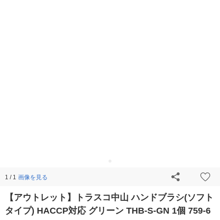
画像を見る
1 / 1
【アウトレット】トラスコ中山 ハンドブラシ(ソフト
タイプ) HACCP対応 グリーン THB-S-GN 1個 759-6