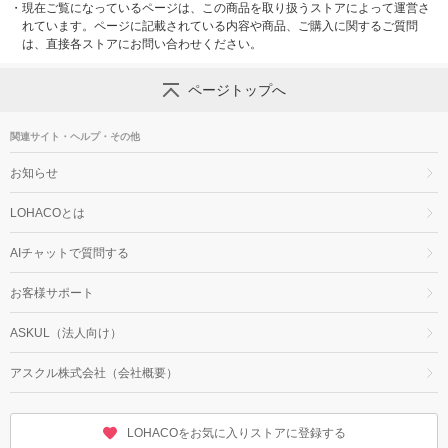
・
現在ご覧になっているページは、この商品を取り扱うストアによって運営さ
れています。ページに記載されている内容や商品、ご購入に関するご質問
は、直接各ストアにお問い合わせください。
ページトップへ
関連サイト・ヘルプ・その他
お知らせ
LOHACOとは
AIチャットで質問する
お客様サポート
ASKUL（法人向け）
アスクル株式会社（会社概要）
LOHACOをお気に入りストアに登録する