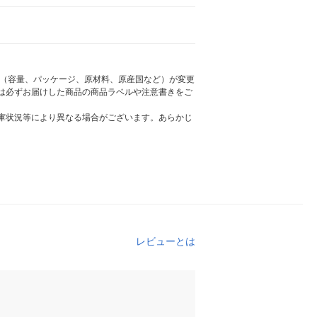
様（容量、パッケージ、原材料、原産国など）が変更
は必ずお届けした商品の商品ラベルや注意書きをご
庫状況等により異なる場合がございます。あらかじ
レビューとは