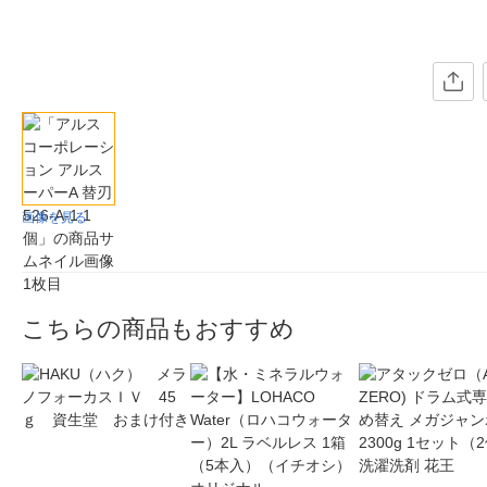
画像を見る
こちらの商品もおすすめ