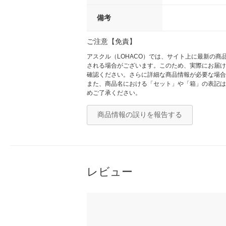
備考
ご注意【免責】
アスクル（LOHACO）では、サイト上に最新の
される場合がございます。このため、実際にお届け
確認ください。さらに詳細な商品情報が必要な場合
また、商品名における「セット」や「箱」の表記は
めご了承ください。
商品情報の誤りを報告する
レビュー