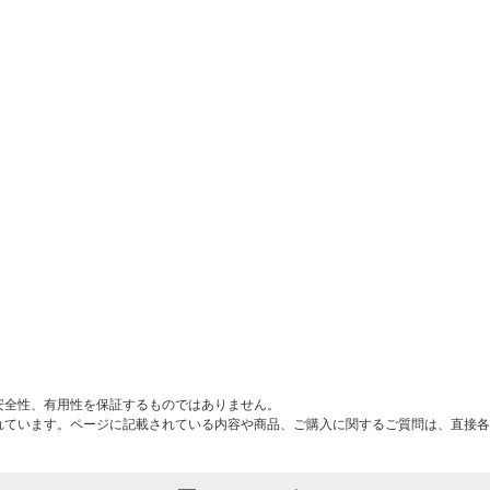
入）
安全性、有用性を保証するものではありません。
れています。ページに記載されている内容や商品、ご購入に関するご質問は、直接各