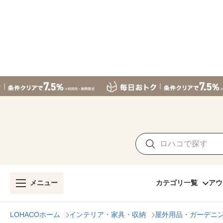
メニュー
カテゴリ一覧
アウ
LOHACOホーム
インテリア・家具・収納
屋外用品・ガーデニ