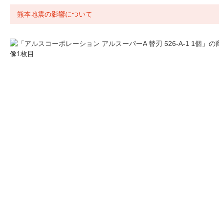
熊本地震の影響について