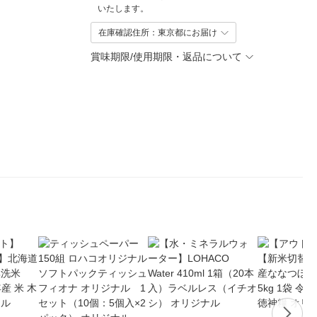
いたします。
在庫確認住所：東京都にお届け
賞味期限/使用期限・返品について