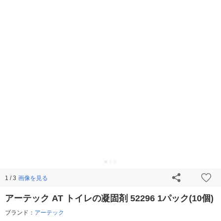
画像を見る
1 / 3
アーテック AT トイレの凝固剤 52296 1パック(10個)
ブランド：
アーテック