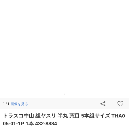
画像を見る
1 / 1
トラスコ中山 組ヤスリ 半丸 荒目 5本組サイズ THA0
05-01-1P 1本 432-8884