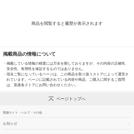
商品を閲覧すると履歴が表示されます
掲載商品の情報について
・
掲載している情報の精度には万全を期しておりますが、その内容の正確性、
安全性、有用性を保証するものではありません。
・
現在ご覧になっているページは、この商品を取り扱うストアによって運営さ
れています。ページに記載されている内容や商品、ご購入に関するご質問
は、直接各ストアにお問い合わせください。
ページトップへ
関連サイト・ヘルプ・その他
お知らせ