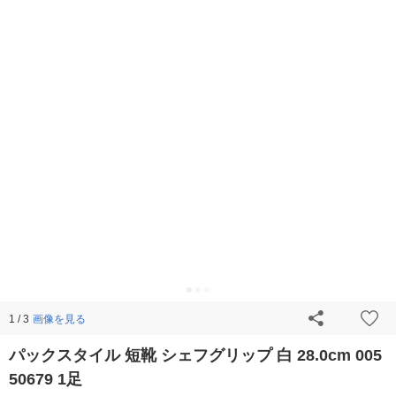
画像を見る
1 / 3
パックスタイル 短靴 シェフグリップ 白 28.0cm 005
50679 1足