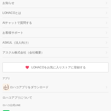
お知らせ
LOHACOとは
AIチャットで質問する
お客様サポート
ASKUL（法人向け）
アスクル株式会社（会社概要）
LOHACOをお気に入りストアに登録する
アプリ
ロハコアプリをダウンロード
ロハコアプリについて
ロハコ公式LINE