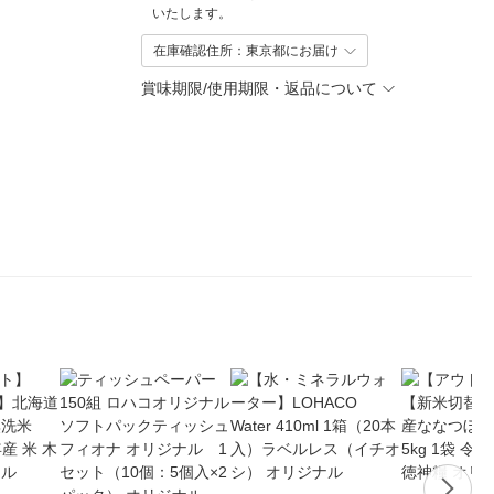
いたします。
在庫確認住所：東京都にお届け
賞味期限/使用期限・返品について