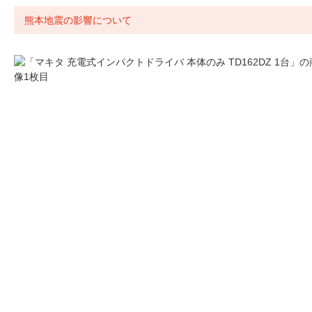
熊本地震の影響について