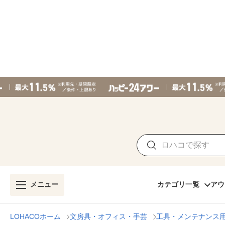
メニュー
カテゴリ一覧
アウ
LOHACOホーム
文房具・オフィス・手芸
工具・メンテナンス