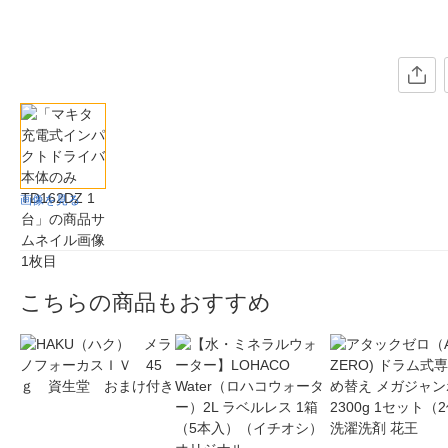
画像を見る
こちらの商品もおすすめ