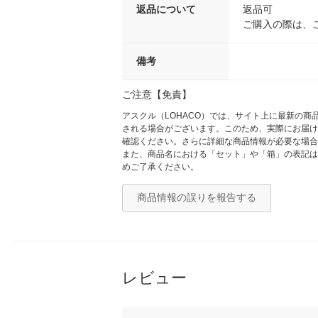
返品について
返品可
ご購入の際は、
備考
ご注意【免責】
アスクル（LOHACO）では、サイト上に最新の
される場合がございます。このため、実際にお届け
確認ください。さらに詳細な商品情報が必要な場合
また、商品名における「セット」や「箱」の表記は
めご了承ください。
商品情報の誤りを報告する
レビュー