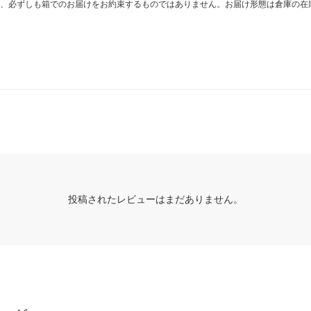
、必ずしも箱でのお届けをお約束するものではありません。お届け形態は倉庫の在
投稿されたレビューはまだありません。