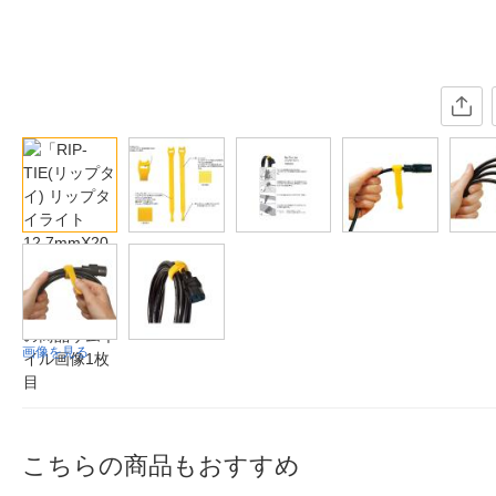
画像を見る
こちらの商品もおすすめ