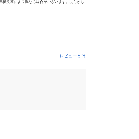
庫状況等により異なる場合がございます。あらかじ
レビューとは