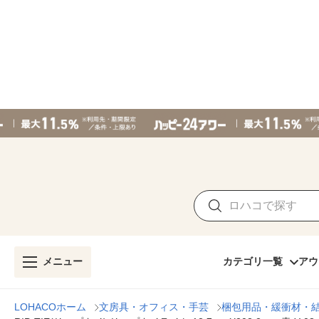
メニュー
カテゴリ一覧
アウ
LOHACOホーム
文房具・オフィス・手芸
梱包用品・緩衝材・