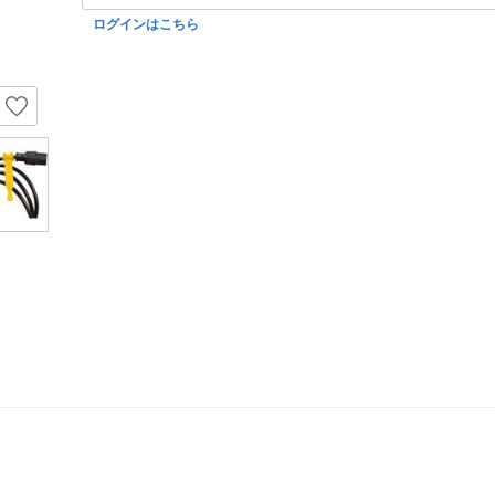
ログインはこちら