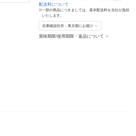
配送料について
※
一部の商品につきましては、基本配送料を当社が負担
いたします。
在庫確認住所：東京都にお届け
賞味期限/使用期限・返品について