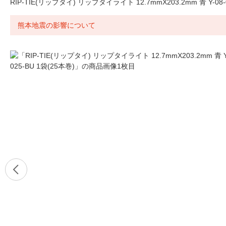
RIP-TIE(リップタイ) リップタイライト 12.7mmX203.2mm 青 Y-08-0
熊本地震の影響について