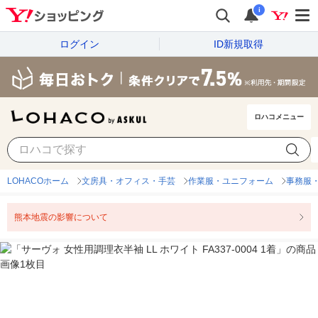
i
ログイン
ID新規取得
ロハコメニュー
LOHACOホーム
文房具・オフィス・手芸
作業服・ユニフォーム
事務服
熊本地震の影響について