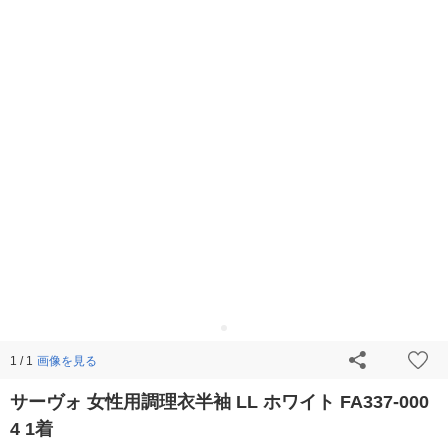
画像を見る
1 / 1
サーヴォ 女性用調理衣半袖 LL ホワイト FA337-000
4 1着