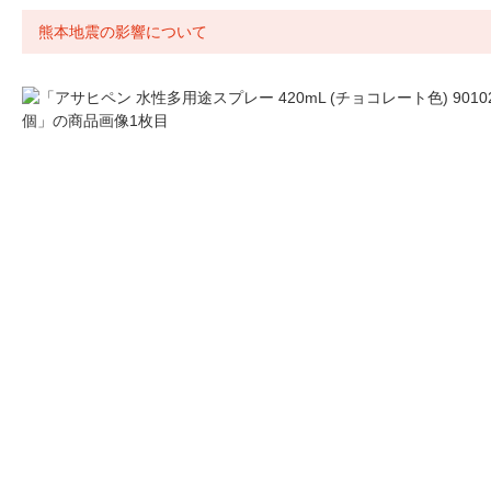
熊本地震の影響について