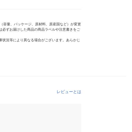
様（容量、パッケージ、原材料、原産国など）が変更
は必ずお届けした商品の商品ラベルや注意書きをご
庫状況等により異なる場合がございます。あらかじ
レビューとは