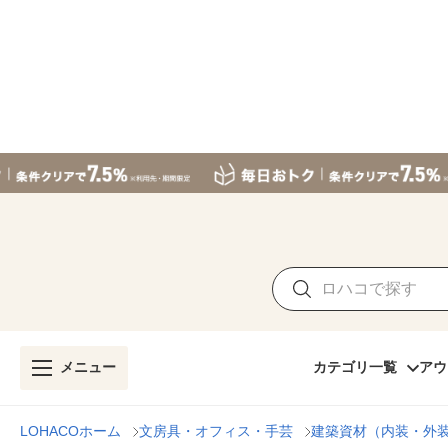
メニュー
カテゴリ一覧
アウ
LOHACOホーム
文房具・オフィス・手芸
建築資材（内装・外