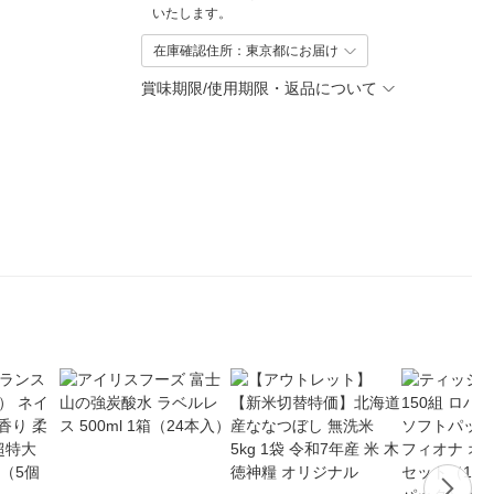
いたします。
在庫確認住所：東京都にお届け
賞味期限/使用期限・返品について