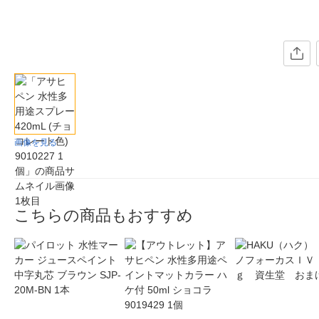
画像を見る
こちらの商品もおすすめ