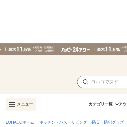
メニュー
カテゴリ一覧
アウ
LOHACOホーム
キッチン・バス・リビング
防災・防犯グッズ