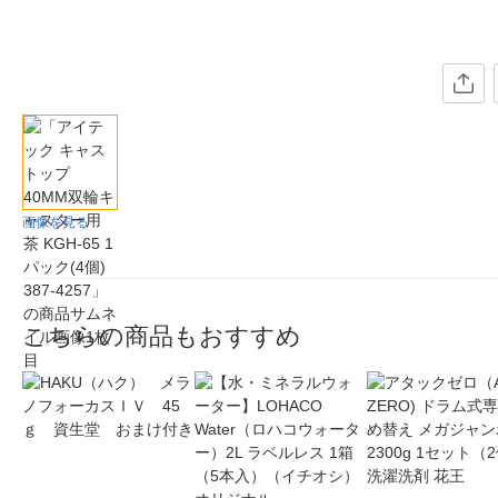
画像を見る
こちらの商品もおすすめ