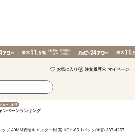
お気に入り
注文履歴
マイページ
ビューでお得
ャンペーン
ランキング
 40MM双輪キャスター用 茶 KGH-65 1パック(4個) 387-4257