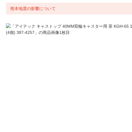
熊本地震の影響について