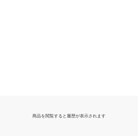
商品を閲覧すると履歴が表示されます