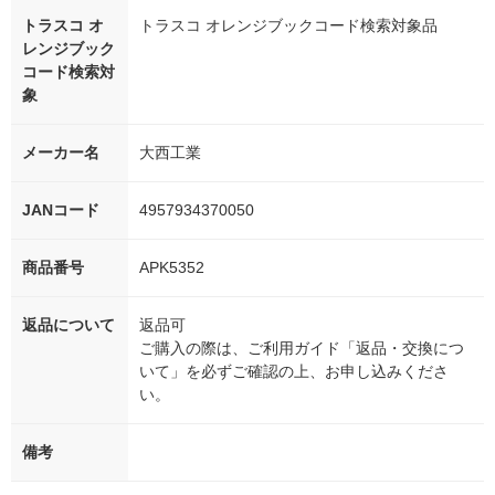
トラスコ オ
トラスコ オレンジブックコード検索対象品
レンジブック
コード検索対
象
メーカー名
大西工業
JANコード
4957934370050
商品番号
APK5352
返品について
返品可
ご購入の際は、ご利用ガイド「返品・交換につ
いて」を必ずご確認の上、お申し込みくださ
い。
備考