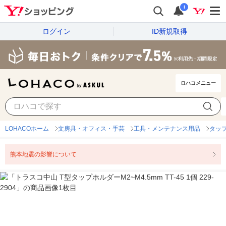
i
ログイン
ID新規取得
ロハコメニュー
LOHACOホーム
文房具・オフィス・手芸
工具・メンテナンス用品
タッ
熊本地震の影響について