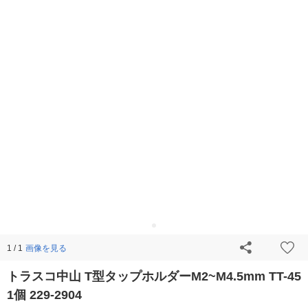
画像を見る
1 / 1
トラスコ中山 T型タップホルダーM2~M4.5mm TT-45
1個 229-2904