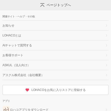
ページトップへ
関連サイト・ヘルプ・その他
お知らせ
LOHACOとは
AIチャットで質問する
お客様サポート
ASKUL（法人向け）
アスクル株式会社（会社概要）
LOHACOをお気に入りストアに登録する
アプリ
ロハコアプリをダウンロード