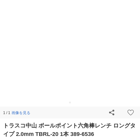
画像を見る
1 / 1
トラスコ中山 ボールポイント六角棒レンチ ロングタ
イプ 2.0mm TBRL-20 1本 389-6536