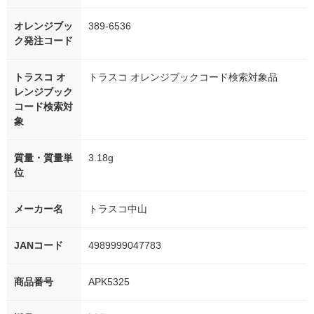
オレンジブッ
389-6536
ク発注コード
トラスコ オ
トラスコ オレンジブックコード検索対象品
レンジブック
コード検索対
象
質量・質量単
3.18g
位
メーカー名
トラスコ中山
JANコード
4989999047783
商品番号
APK5325