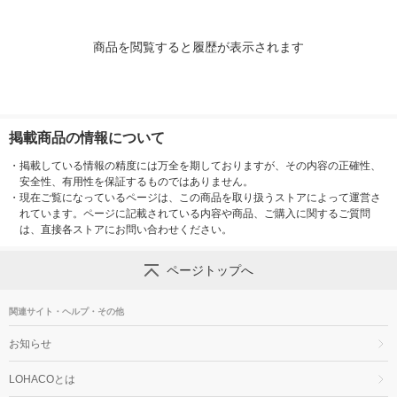
商品を閲覧すると履歴が表示されます
掲載商品の情報について
・
掲載している情報の精度には万全を期しておりますが、その内容の正確性、
安全性、有用性を保証するものではありません。
・
現在ご覧になっているページは、この商品を取り扱うストアによって運営さ
れています。ページに記載されている内容や商品、ご購入に関するご質問
は、直接各ストアにお問い合わせください。
ページトップへ
関連サイト・ヘルプ・その他
お知らせ
LOHACOとは