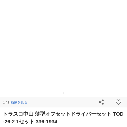
画像を見る
1 / 1
トラスコ中山 薄型オフセットドライバーセット TOD
-26-2 1セット 336-1934