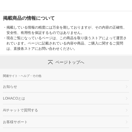
掲載商品の情報について
・
掲載している情報の精度には万全を期しておりますが、その内容の正確性、
安全性、有用性を保証するものではありません。
・
現在ご覧になっているページは、この商品を取り扱うストアによって運営さ
れています。ページに記載されている内容や商品、ご購入に関するご質問
は、直接各ストアにお問い合わせください。
ページトップへ
関連サイト・ヘルプ・その他
お知らせ
LOHACOとは
AIチャットで質問する
お客様サポート