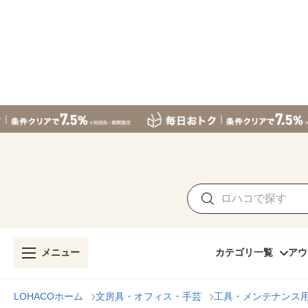
メニュー
カテゴリ一覧
アウ
LOHACOホーム
文房具・オフィス・手芸
工具・メンテナンス