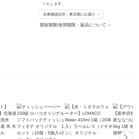
いたします。
在庫確認住所：東京都にお届け
賞味期限/使用期限・返品について