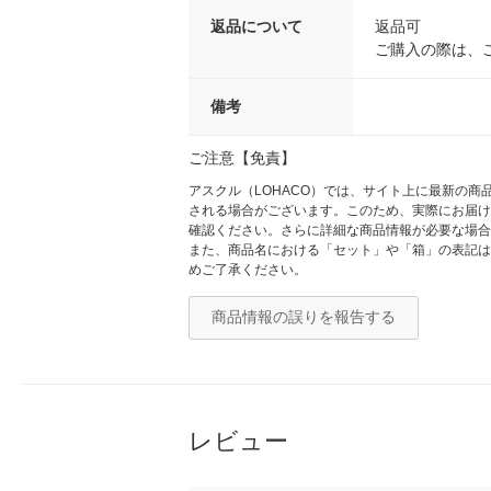
返品について
返品可
ご購入の際は、
備考
ご注意【免責】
アスクル（LOHACO）では、サイト上に最新の
される場合がございます。このため、実際にお届け
確認ください。さらに詳細な商品情報が必要な場合
また、商品名における「セット」や「箱」の表記は
めご了承ください。
商品情報の誤りを報告する
レビュー