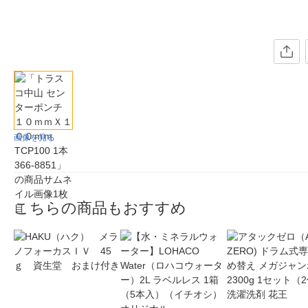
画像を見る
こちらの商品もおすすめ