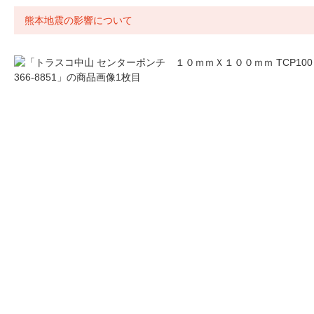
熊本地震の影響について