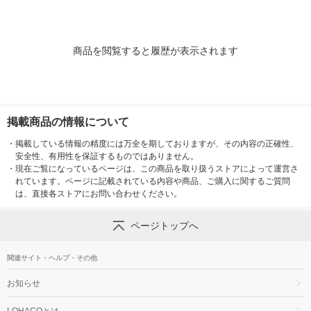
商品を閲覧すると履歴が表示されます
掲載商品の情報について
・
掲載している情報の精度には万全を期しておりますが、その内容の正確性、
安全性、有用性を保証するものではありません。
・
現在ご覧になっているページは、この商品を取り扱うストアによって運営さ
れています。ページに記載されている内容や商品、ご購入に関するご質問
は、直接各ストアにお問い合わせください。
ページトップへ
関連サイト・ヘルプ・その他
お知らせ
LOHACOとは