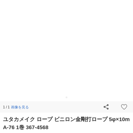
画像を見る
1 / 1
ユタカメイク ロープ ビニロン金剛打ロープ 5φ×10m
A-76 1巻 367-4568