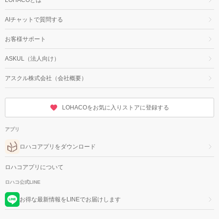
AIチャットで質問する
お客様サポート
ASKUL（法人向け）
アスクル株式会社（会社概要）
LOHACOをお気に入りストアに登録する
アプリ
ロハコアプリをダウンロード
ロハコアプリについて
ロハコ公式LINE
お得な最新情報をLINEでお届けします