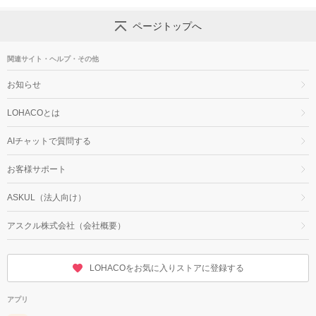
ページトップへ
関連サイト・ヘルプ・その他
お知らせ
LOHACOとは
AIチャットで質問する
お客様サポート
ASKUL（法人向け）
アスクル株式会社（会社概要）
LOHACOをお気に入りストアに登録する
アプリ