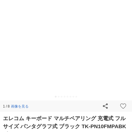
画像を見る
1 / 8
エレコム キーボード マルチペアリング 充電式 フル
サイズ パンタグラフ式 ブラック TK-PN10FMPABK