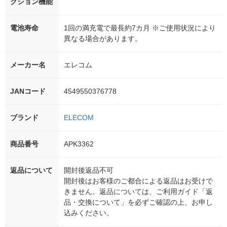
クション機能
電池寿命
1回の満充電で最長約7カ月 ※ご使用状況により
異なる場合があります。
メーカー名
エレコム
JANコード
4549550376778
ブランド
ELECOM
商品番号
APK3362
返品について
開封後返品不可
開封後はお客様のご都合による返品はお受けで
きません。返品については、ご利用ガイド「返
品・交換について」を必ずご確認の上、お申し
込みください。