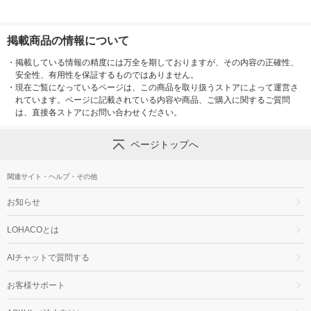
掲載商品の情報について
・
掲載している情報の精度には万全を期しておりますが、その内容の正確性、
安全性、有用性を保証するものではありません。
・
現在ご覧になっているページは、この商品を取り扱うストアによって運営さ
れています。ページに記載されている内容や商品、ご購入に関するご質問
は、直接各ストアにお問い合わせください。
ページトップへ
関連サイト・ヘルプ・その他
お知らせ
LOHACOとは
AIチャットで質問する
お客様サポート