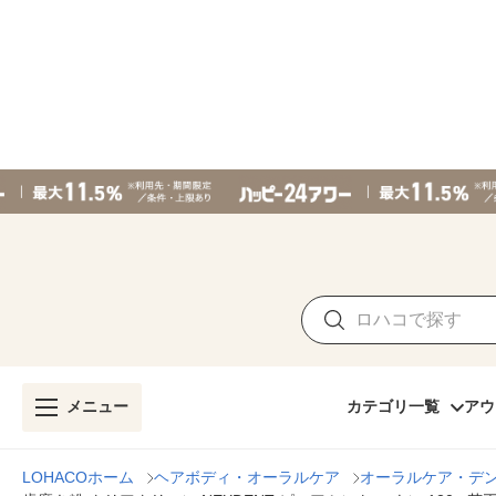
メニュー
カテゴリ一覧
アウ
LOHACOホーム
ヘアボディ・オーラルケア
オーラルケア・デ