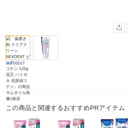
画像を見る
この商品と関連するおすすめPRアイテム