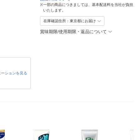
※
一部の商品につきましては、基本配送料を当社が負担
いたします。
在庫確認住所：東京都にお届け
賞味期限/使用期限・返品について
エーションを見る