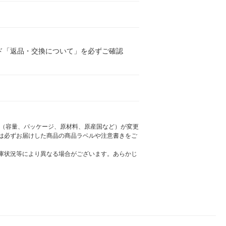
ド「返品・交換について」を必ずご確認
様（容量、パッケージ、原材料、原産国など）が変更
は必ずお届けした商品の商品ラベルや注意書きをご
庫状況等により異なる場合がございます。あらかじ