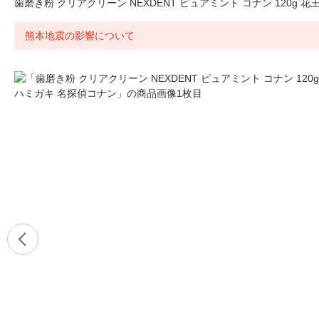
歯磨き粉 クリアクリーン NEXDENT ピュアミント コナン 120g 
熊本地震の影響について