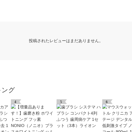
投稿されたレビューはまだありません。
キング
4
5
6