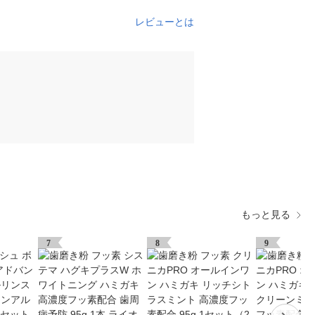
レビューとは
もっと見る
7
8
9