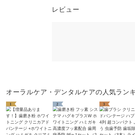
レビュー
オーラルケア・デンタルケアの人気ラン
1
2
3