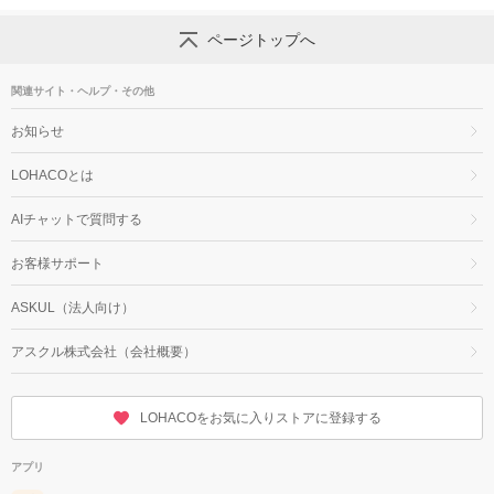
ページトップへ
関連サイト・ヘルプ・その他
お知らせ
LOHACOとは
AIチャットで質問する
お客様サポート
ASKUL（法人向け）
アスクル株式会社（会社概要）
LOHACOをお気に入りストアに登録する
アプリ