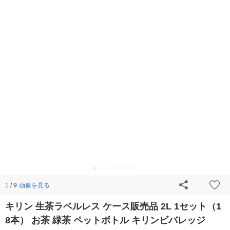
画像を見る
1 / 9
キリン 生茶ラベルレス ケース販売品 2L 1セット（1
8本） お茶 緑茶 ペットボトル キリンビバレッジ