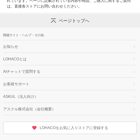
れています。ページに記載されている内容や商品、ご購入に関するご質問
は、直接各ストアにお問い合わせください。
ページトップへ
関連サイト・ヘルプ・その他
お知らせ
LOHACOとは
AIチャットで質問する
お客様サポート
ASKUL（法人向け）
アスクル株式会社（会社概要）
LOHACOをお気に入りストアに登録する