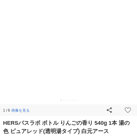
画像を見る
1 / 6
HERSバスラボ ボトル りんごの香り 540g 1本 湯の
色 ピュアレッド(透明湯タイプ) 白元アース